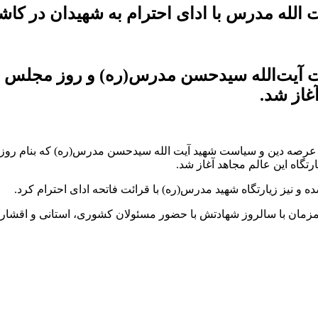
 الله مدرس با ادای احترام به شهیدان در کاش
ت آیت‌الله سیدحسن مدرس(ره) و روز مجلس 
غاز شد.
رصه دین و سیاست شهید آیت الله سیدحسن مدرس(ره) که بنام روز م
گاه این عالم مجاهد آغاز شد.
 و نیز زیارتگاه شهید مدرس(ره) با قرائت فاتحه ادای احترام کرد.