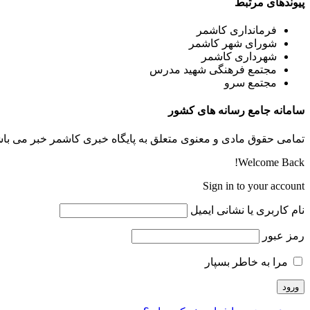
پیوندهای مرتبط
فرمانداری کاشمر
شورای شهر کاشمر
شهرداری کاشمر
مجتمع فرهنگی شهید مدرس
مجتمع سرو
سامانه جامع رسانه های کشور
تمامی حقوق مادی و معنوی متعلق به پایگاه خبری کاشمر خبر می باشد
Welcome Back!
Sign in to your account
نام کاربری یا نشانی ایمیل
رمز عبور
مرا به خاطر بسپار