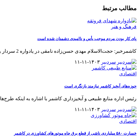
مطالب مرتبط
فرهنگ و هنر
پای کار بودن مردم موجب یأس و ناامیدی دشمنان شده است
کاشمرخبر: حجت‌الاسلام مهدی حسن‌زاده نامقی در یادواره 2 سردار و 43 شهید
سردبیر
۱۴۰۳-۱۱-۱۱
اقتصادی
حوزه‌های آبخیز کاشمر نیازمند بازنگری است
رئیس اداره منابع طبیعی و آبخیزداری کاشمر با اشاره به اینکه طرح‌ها
سردبیر
۱۴۰۳-۱۱-۱۱
اقتصادی
خسارت ۵۸۰ میلیاردی ناشی از قطع برق چاه موتورهای کشاورزی در کاشمر