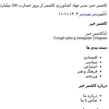
کاشمر خبر: مدیر جهاد کشاورزی کاشمر از بروز خسارت 580 میلیارد تومانی
سردبیر
۱۴۰۳-۱۱-۱۱
کاشمر خبر
Google-plus-g
Instagram
Telegram
دسته بندی ها
اقتصادی
سیاسی
اجتماعی
فرهنگ و هنر
ورزشی
درباره کاشمر خبر
درباره ما
تماس با ما