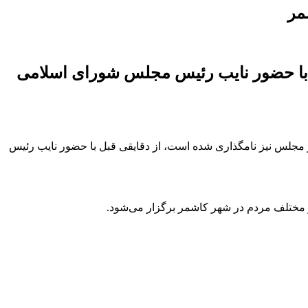
مر
با حضور نایب رئیس مجلس شورای اسلامی
جلس نیز نامگذاری شده است، از دقایقی قبل با حضور نایب رئیس