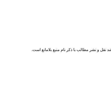
 نقل و نشر مطالب با ذکر نام منبع بلامانع است.