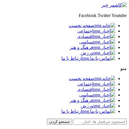
Facebook
Twitter
Youtube
صفحه نخست
اجتماعی
اقتصادی
سیاسی
فرهنگ و هنر
ورزش
ارتباط با ما
منو
صفحه نخست
اجتماعی
اقتصادی
سیاسی
فرهنگ و هنر
ورزش
ارتباط با ما