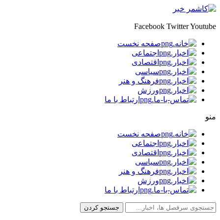
Facebook
Twitter
Youtube
صفحه نخست
اجتماعی
اقتصادی
سیاسی
فرهنگ و هنر
ورزش
ارتباط با ما
منو
صفحه نخست
اجتماعی
اقتصادی
سیاسی
فرهنگ و هنر
ورزش
ارتباط با ما