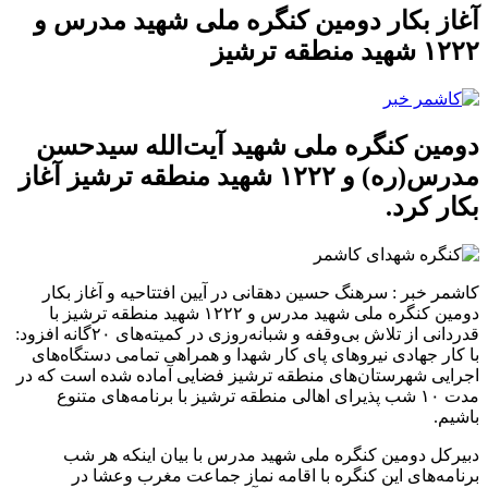
آغاز بکار دومین کنگره ملی شهید مدرس و
۱۲۲۲ شهید منطقه ترشیز
دومین کنگره ملی شهید آیت‌الله سیدحسن
مدرس(ره) و ۱۲۲۲ شهید منطقه ترشیز آغاز
بکار کرد.
کاشمر خبر :
سرهنگ حسین دهقانی در آیین افتتاحیه و آغاز بکار
دومین کنگره ملی شهید مدرس و ۱۲۲۲ شهید منطقه ترشیز با
قدردانی از تلاش بی‌وقفه و شبانه‌روزی در کمیته‌های ۲۰گانه افزود:
با کار جهادی نیروهای پای کار شهدا و همراهی تمامی دستگاه‌های
اجرایی شهرستان‌های منطقه ترشیز فضایی آماده شده است که در
مدت ۱۰ شب پذیرای اهالی منطقه ترشیز با برنامه‌های متنوع
باشیم.
دبیرکل دومین کنگره ملی شهید مدرس با بیان اینکه هر شب
برنامه‌های این کنگره با اقامه نماز جماعت مغرب و‌عشا در