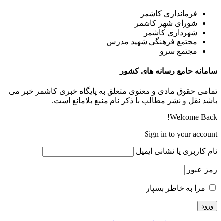
فرمانداری کاشمر
شورای شهر کاشمر
شهرداری کاشمر
مجتمع فرهنگی شهید مدرس
مجتمع سرو
سامانه جامع رسانه های کشور
تمامی حقوق مادی و معنوی متعلق به پایگاه خبری کاشمر خبر می
باشد نقل و نشر مطالب با ذکر نام منبع بلامانع است.
Welcome Back!
Sign in to your account
نام کاربری یا نشانی ایمیل
رمز عبور
مرا به خاطر بسپار