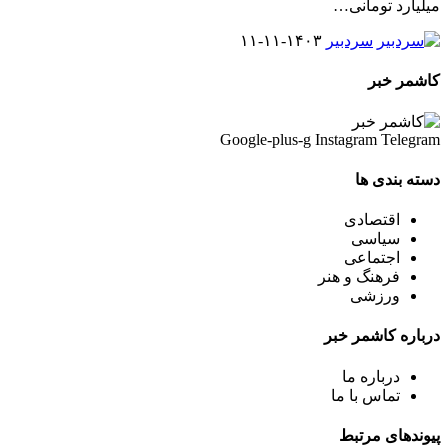
میلیارد تومانی
…
سردبیر
۱۴۰۳-۱۱-۱۱
کاشمر خبر
Google-plus-g
Instagram
Telegram
دسته بندی ها
اقتصادی
سیاسی
اجتماعی
فرهنگ و هنر
ورزشی
درباره کاشمر خبر
درباره ما
تماس با ما
پیوندهای مرتبط