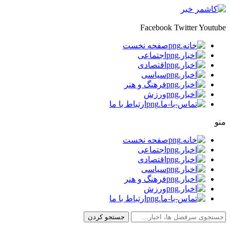
Facebook
Twitter
Youtube
صفحه نخست
اجتماعی
اقتصادی
سیاسی
فرهنگ و هنر
ورزش
ارتباط با ما
منو
صفحه نخست
اجتماعی
اقتصادی
سیاسی
فرهنگ و هنر
ورزش
ارتباط با ما