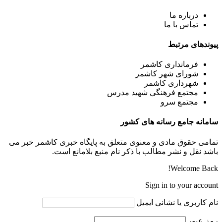
درباره ما
تماس با ما
پیوندهای مرتبط
فرمانداری کاشمر
شورای شهر کاشمر
شهرداری کاشمر
مجتمع فرهنگی شهید مدرس
مجتمع سرو
سامانه جامع رسانه های کشور
تمامی حقوق مادی و معنوی متعلق به پایگاه خبری کاشمر خبر می
باشد نقل و نشر مطالب با ذکر نام منبع بلامانع است.
Welcome Back!
Sign in to your account
نام کاربری یا نشانی ایمیل
رمز عبور