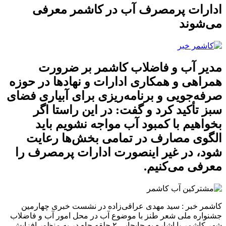
ادارات پرمصرف آب در کاشمر معرفی
می‌شوند
مدیر آب و فاضلاب کاشمر بر ضرورت
همراهی و همکاری ادارات و نهادها در حوزه
صرفه‌جویی و برنامه‌ریزی برای آبیاری فضای
سبز تأکید کرد و گفت: در این راستا اگر
بخواهیم با کمبود آب مواجه نشویم باید
الگوی مصارف در تمامی بخش‌ها رعایت
شود، در غیر اینصورت ادارات پرمصرف را
معرفی می‌کنیم.
کاشمر خبر :
سید مهدی عراقی‌زاده در نشست خبری چهارمین
جشنواره ملی شعر طنز با موضوع آب در محل امور آب و فاضلاب
شهر کاشمر با اشاره به جابجایی ۲ حلقه چاه در به منظور افزایش