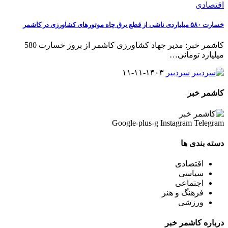
اقتصادی
خسارت ۵۸۰ میلیاردی ناشی از قطع برق چاه موتورهای کشاورزی در کاشمر
کاشمر خبر: مدیر جهاد کشاورزی کاشمر از بروز خسارت 580
میلیارد تومانی
…
سردبیر
۱۴۰۳-۱۱-۱۱
کاشمر خبر
Google-plus-g
Instagram
Telegram
دسته بندی ها
اقتصادی
سیاسی
اجتماعی
فرهنگ و هنر
ورزشی
درباره کاشمر خبر