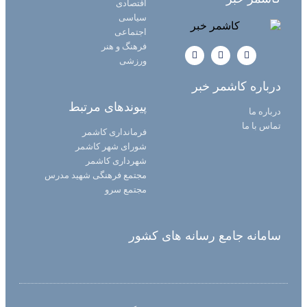
اقتصادی
سیاسی
اجتماعی
فرهنگ و هنر
ورزشی
درباره کاشمر خبر
پیوندهای مرتبط
درباره ما
تماس با ما
فرمانداری کاشمر
شورای شهر کاشمر
شهرداری کاشمر
مجتمع فرهنگی شهید مدرس
مجتمع سرو
سامانه جامع رسانه های کشور