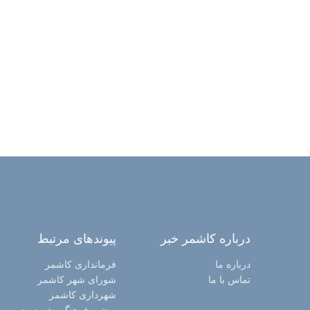
درباره کاشمر خبر
پیوندهای مرتبط
درباره ما
فرمانداری کاشمر
تماس با ما
شورای شهر کاشمر
شهرداری کاشمر