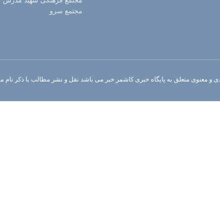
مجتمع فرهنگی شهید مدرس
مجتمع سرو
 و معنوی متعلق به پایگاه خبری کاشمر خبر می باشد نقل و نشر مطالب با ذکر نام منب