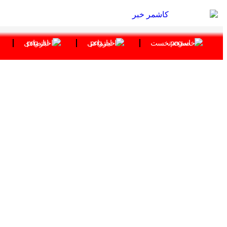
صفحه نخست
اجتماعی
اقتصادی