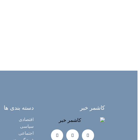
کاشمر خبر
دسته بندی ها
اقتصادی
سیاسی
اجتماعی