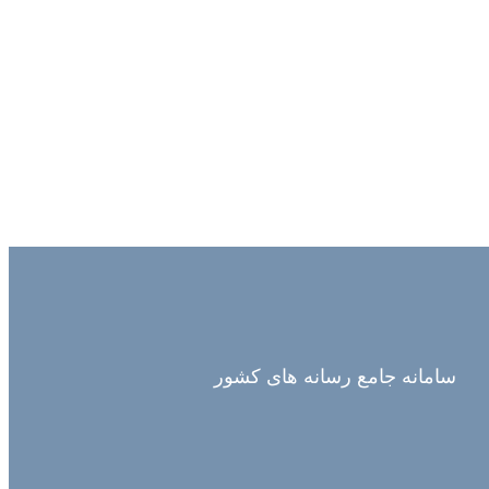
سامانه جامع رسانه های کشور