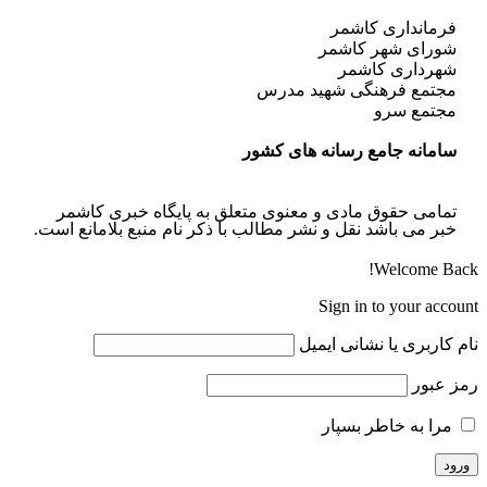
فرمانداری کاشمر
شورای شهر کاشمر
شهرداری کاشمر
مجتمع فرهنگی شهید مدرس
مجتمع سرو
سامانه جامع رسانه های کشور
تمامی حقوق مادی و معنوی متعلق به پایگاه خبری کاشمر
خبر می باشد نقل و نشر مطالب با ذکر نام منبع بلامانع است.
Welcome Back!
Sign in to your account
نام کاربری یا نشانی ایمیل
رمز عبور
مرا به خاطر بسپار