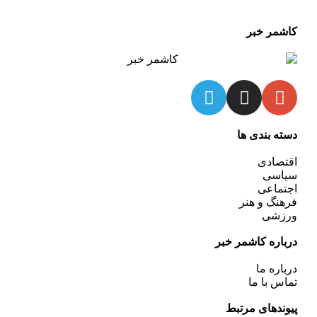
کاشمر خبر
دسته بندی ها
اقتصادی
سیاسی
اجتماعی
فرهنگ و هنر
ورزشی
درباره کاشمر خبر
درباره ما
تماس با ما
پیوندهای مرتبط