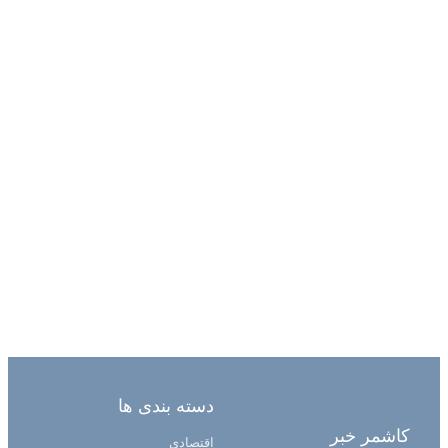
دسته بندی ها
کاشمر خبر
اقتصادی