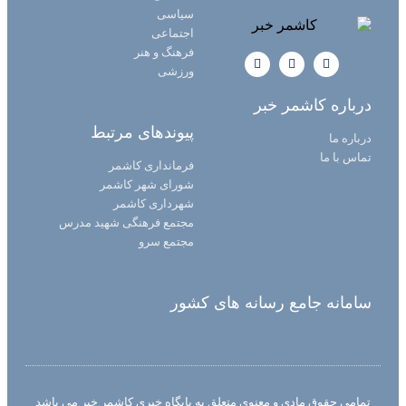
سیاسی
اجتماعی
فرهنگ و هنر
ورزشی
درباره کاشمر خبر
پیوندهای مرتبط
درباره ما
تماس با ما
فرمانداری کاشمر
شورای شهر کاشمر
شهرداری کاشمر
مجتمع فرهنگی شهید مدرس
مجتمع سرو
سامانه جامع رسانه های کشور
تمامی حقوق مادی و معنوی متعلق به پایگاه خبری کاشمر خبر می باشد