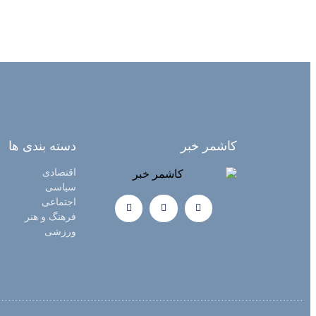
کاشمر خبر
دسته بندی ها
اقتصادی
سیاسی
اجتماعی
فرهنگ و هنر
ورزشی