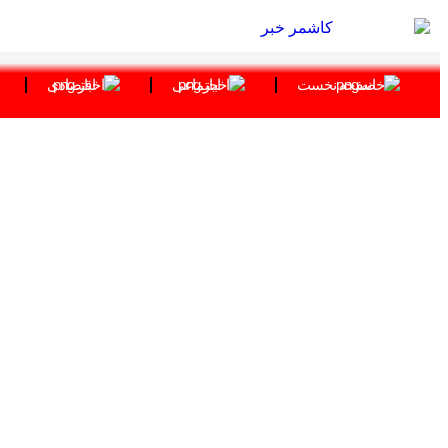
صفحه نخست
اجتماعی
اقتصادی