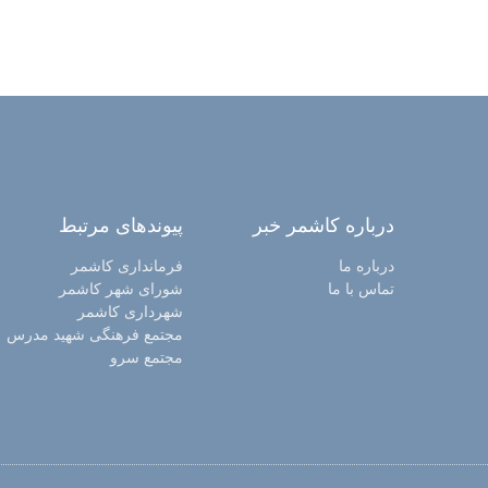
درباره کاشمر خبر
پیوندهای مرتبط
درباره ما
فرمانداری کاشمر
تماس با ما
شورای شهر کاشمر
شهرداری کاشمر
مجتمع فرهنگی شهید مدرس
مجتمع سرو