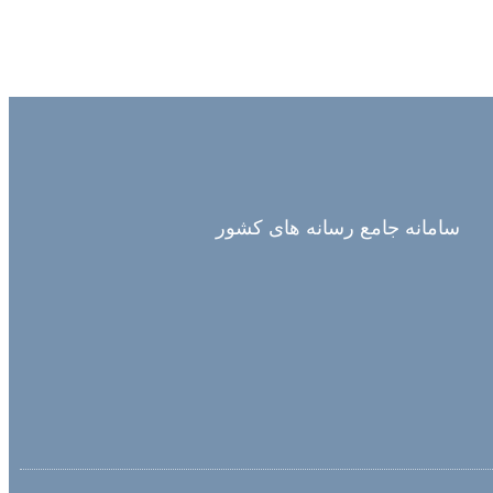
سامانه جامع رسانه های کشور