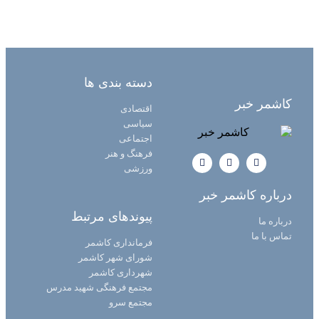
دسته بندی ها
کاشمر خبر
اقتصادی
سیاسی
اجتماعی
فرهنگ و هنر
ورزشی
درباره کاشمر خبر
پیوندهای مرتبط
درباره ما
تماس با ما
فرمانداری کاشمر
شورای شهر کاشمر
شهرداری کاشمر
مجتمع فرهنگی شهید مدرس
مجتمع سرو