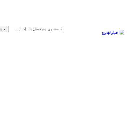
سیاسی