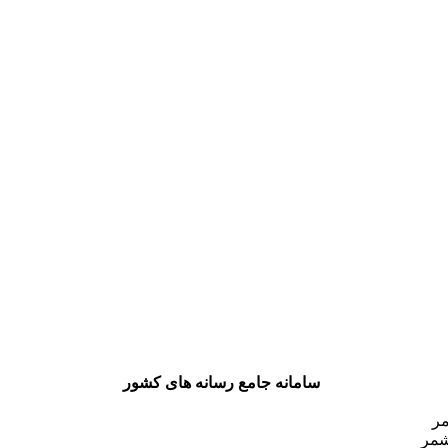
سامانه جامع رسانه های کشور
مر
شمر