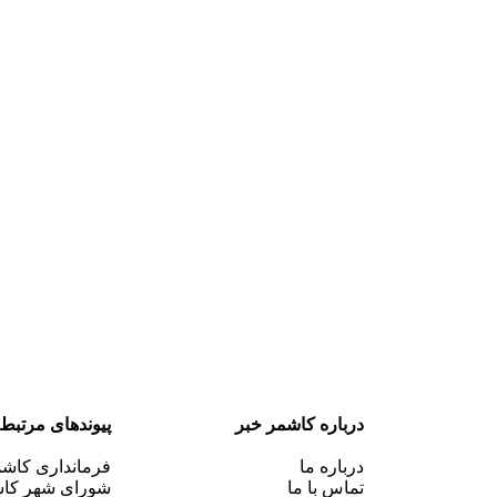
درباره کاشمر خبر
پیوندهای مرتبط
درباره ما
فرمانداری کاش
تماس با ما
شورای شهر کا