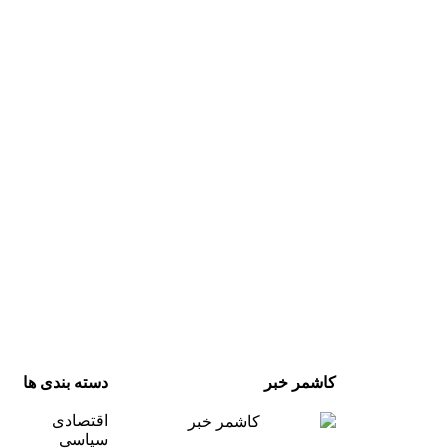
کاشمر خبر
دسته بندی ها
اقتصادی
سیاسی