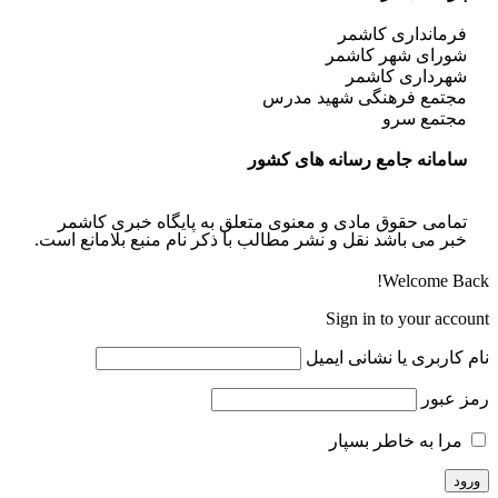
فرمانداری کاشمر
شورای شهر کاشمر
شهرداری کاشمر
مجتمع فرهنگی شهید مدرس
مجتمع سرو
سامانه جامع رسانه های کشور
تمامی حقوق مادی و معنوی متعلق به پایگاه خبری کاشمر
خبر می باشد نقل و نشر مطالب با ذکر نام منبع بلامانع است.
Welcome Back!
Sign in to your account
نام کاربری یا نشانی ایمیل
رمز عبور
مرا به خاطر بسپار