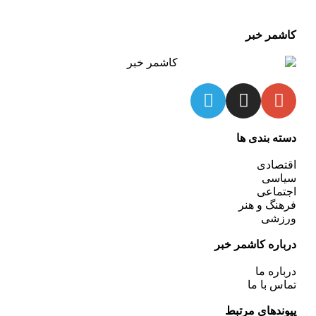
کاشمر خبر
دسته بندی ها
اقتصادی
سیاسی
اجتماعی
فرهنگ و هنر
ورزشی
درباره کاشمر خبر
درباره ما
تماس با ما
پیوندهای مرتبط