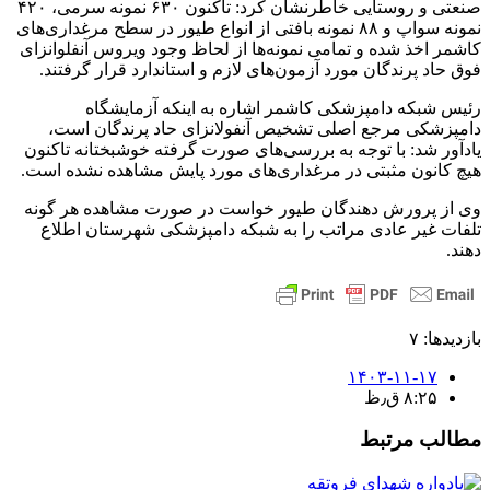
صنعتی و روستایی خاطرنشان کرد: تاکنون ۶۳۰ نمونه سرمی، ۴۲۰
نمونه سواپ و ۸۸ نمونه بافتی از انواع طیور در سطح مرغداری‌های
کاشمر اخذ شده و تمامی نمونه‌ها از لحاظ وجود ویروس آنفلوانزای
فوق حاد پرندگان مورد آزمون‌های لازم و استاندارد قرار گرفتند.
رئیس شبکه دامپزشکی کاشمر اشاره به اینکه آزمایشگاه
دامپزشکی مرجع اصلی تشخیص آنفولانزای حاد پرندگان است،
یادآور شد: با توجه به بررسی‌های صورت گرفته خوشبختانه تاکنون
هیچ کانون مثبتی در مرغداری‌های مورد پایش مشاهده نشده است.
وی از پرورش دهندگان طیور خواست در صورت مشاهده هر گونه
تلفات غیر عادی مراتب را به شبکه دامپزشکی شهرستان اطلاع
دهند.
بازدیدها: ۷
۱۴۰۳-۱۱-۱۷
۸:۲۵ ق٫ظ
مطالب مرتبط