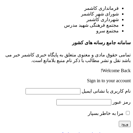
فرمانداری کاشمر
شورای شهر کاشمر
شهرداری کاشمر
مجتمع فرهنگی شهید مدرس
مجتمع سرو
سامانه جامع رسانه های کشور
تمامی حقوق مادی و معنوی متعلق به پایگاه خبری کاشمر خبر می
باشد نقل و نشر مطالب با ذکر نام منبع بلامانع است.
Welcome Back!
Sign in to your account
نام کاربری یا نشانی ایمیل
رمز عبور
مرا به خاطر بسپار