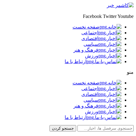
Facebook
Twitter
Youtube
صفحه نخست
اجتماعی
اقتصادی
سیاسی
فرهنگ و هنر
ورزش
ارتباط با ما
منو
صفحه نخست
اجتماعی
اقتصادی
سیاسی
فرهنگ و هنر
ورزش
ارتباط با ما