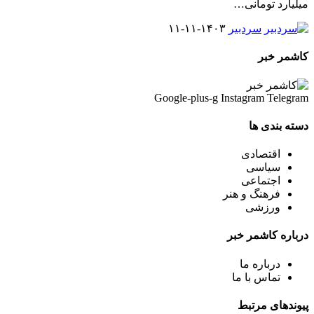
میلیارد تومانی
…
سردبیر
۱۴۰۳-۱۱-۱۱
کاشمر خبر
Google-plus-g
Instagram
Telegram
دسته بندی ها
اقتصادی
سیاسی
اجتماعی
فرهنگ و هنر
ورزشی
درباره کاشمر خبر
درباره ما
تماس با ما
پیوندهای مرتبط