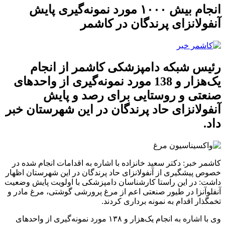
انجام بیش ۱۰۰۰ مورد نمونه‌گیری پایش
آنفولانزای پرندگان در کاشمر
رئیس شبکه دامپزشکی کاشمر از انجام
یک‌هزار و 138 مورد نمونه‌گیری از واحدهای
صنعتی و روستایی برای رصد و پایش
آنفولانزای حاد پرندگان در این شهرستان خبر
داد.
کاشمر خبر:
دکتر سعید خانزاده با اشاره به اقدامات انجام شده در
خصوص پیشگیری از آنفولانزای حاد پرندگان در این شهرستان اظهار
داشت: در این راستا کارشناسان دامپزشکی با اولویت پایش وضعیت
آنفلوآنزا در طیور صنعتی اعم از مرغ پرورشی گوشتی، مرغ مادر و
تخمگذار اقدام به نمونه برداری کردند.
وی با اشاره به انجام یک‌هزار و ۱۳۸ مورد نمونه‌گیری از واحدهای