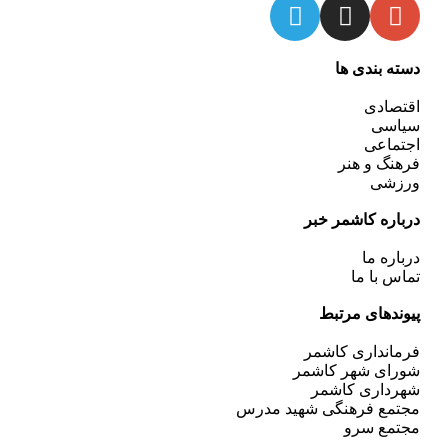
دسته بندی ها
اقتصادی
سیاسی
اجتماعی
فرهنگ و هنر
ورزشی
درباره کاشمر خبر
درباره ما
تماس با ما
پیوندهای مرتبط
فرمانداری کاشمر
شورای شهر کاشمر
شهرداری کاشمر
مجتمع فرهنگی شهید مدرس
مجتمع سرو