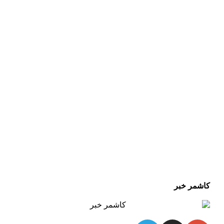
کاشمر خبر