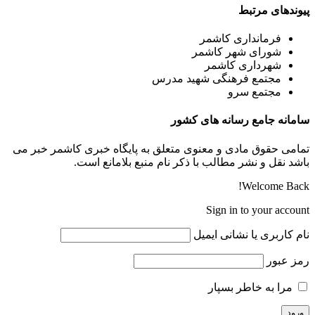
پیوندهای مرتبط
فرمانداری کاشمر
شورای شهر کاشمر
شهرداری کاشمر
مجتمع فرهنگی شهید مدرس
مجتمع سرو
سامانه جامع رسانه های کشور
تمامی حقوق مادی و معنوی متعلق به پایگاه خبری کاشمر خبر می
باشد نقل و نشر مطالب با ذکر نام منبع بلامانع است.
Welcome Back!
Sign in to your account
نام کاربری یا نشانی ایمیل
رمز عبور
مرا به خاطر بسپار