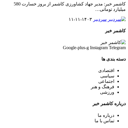
کاشمر خبر: مدیر جهاد کشاورزی کاشمر از بروز خسارت 580
میلیارد تومانی
…
سردبیر
۱۴۰۳-۱۱-۱۱
کاشمر خبر
Google-plus-g
Instagram
Telegram
دسته بندی ها
اقتصادی
سیاسی
اجتماعی
فرهنگ و هنر
ورزشی
درباره کاشمر خبر
درباره ما
تماس با ما