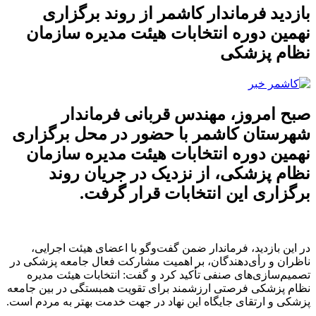
بازدید فرماندار کاشمر از روند برگزاری
نهمین دوره انتخابات هیئت مدیره سازمان
نظام پزشکی
صبح امروز، مهندس قربانی فرماندار
شهرستان کاشمر با حضور در محل برگزاری
نهمین دوره انتخابات هیئت مدیره سازمان
نظام پزشکی، از نزدیک در جریان روند
برگزاری این انتخابات قرار گرفت.
در این بازدید، فرماندار ضمن گفت‌وگو با اعضای هیئت اجرایی،
ناظران و رأی‌دهندگان، بر اهمیت مشارکت فعال جامعه پزشکی در
تصمیم‌سازی‌های صنفی تأکید کرد و گفت: انتخابات هیئت مدیره
نظام پزشکی فرصتی ارزشمند برای تقویت همبستگی در بین جامعه
پزشکی و ارتقای جایگاه این نهاد در جهت خدمت بهتر به مردم است.