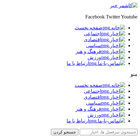
Facebook
Twitter
Youtube
صفحه نخست
اجتماعی
اقتصادی
سیاسی
فرهنگ و هنر
ورزش
ارتباط با ما
منو
صفحه نخست
اجتماعی
اقتصادی
سیاسی
فرهنگ و هنر
ورزش
ارتباط با ما