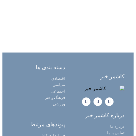
دسته بندی ها
کاشمر خبر
اقتصادی
سیاسی
اجتماعی
فرهنگ و هنر
ورزشی
درباره کاشمر خبر
پیوندهای مرتبط
درباره ما
تماس با ما
فرمانداری کاشمر