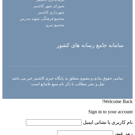
شورای شهر کاشمر
شهرداری کاشمر
مجتمع فرهنگی شهید مدرس
مجتمع سرو
سامانه جامع رسانه های کشور
تمامی حقوق مادی و معنوی متعلق به پایگاه خبری کاشمر خبر می باشد
نقل و نشر مطالب با ذکر نام منبع بلامانع است.
Welcome Back!
Sign in to your account
نام کاربری یا نشانی ایمیل
رمز عبور