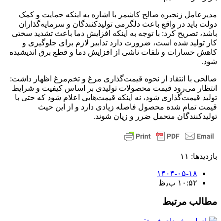
مدیرعامل زنجیره صالح کاشمر با اشاره به اینکه حمایت و کمک
دولت باید در واقع باعث دلگرمی تولیدکنندگان و سرمایه‌گذاران
باشد، تصریح کرد: با توجه به اینکه افزایش دما باعث تشدید سختی
کار تولید شده است، ضرورت دارد تدابیر لازم برای جلوگیری و
کاهش خسارات و تلفات ناشی از افزایش دما و قطع برق اندیشیده
شود.
صالحی با انتقاد از نحوه قیمت‌گذاری مرغ و تخم‌مرغ اظهار داشت:
انتظار می‌رود قیمت محصولات تولیدی بر اساس کیفیت و شرایط
تولید قیمت‌گذاری شود، نه اینکه قیمت‌هایی اعلام شود که حتی با
قیمت تمام شده محصول فاصله زیادی دارد و از این حیث
تولیدکنندگان متحمل ضرر و زیان شوند.
بازدیدها: ۱۱
۱۴۰۴-۰۵-۱۸
۱۰:۵۲ ب٫ظ
مطالب مرتبط