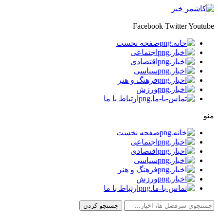
Facebook
Twitter
Youtube
صفحه نخست
اجتماعی
اقتصادی
سیاسی
فرهنگ و هنر
ورزش
ارتباط با ما
منو
صفحه نخست
اجتماعی
اقتصادی
سیاسی
فرهنگ و هنر
ورزش
ارتباط با ما