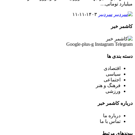
میلیارد تومانی
…
سردبیر
۱۴۰۳-۱۱-۱۱
کاشمر خبر
Google-plus-g
Instagram
Telegram
دسته بندی ها
اقتصادی
سیاسی
اجتماعی
فرهنگ و هنر
ورزشی
درباره کاشمر خبر
درباره ما
تماس با ما
پیوندهای مرتبط