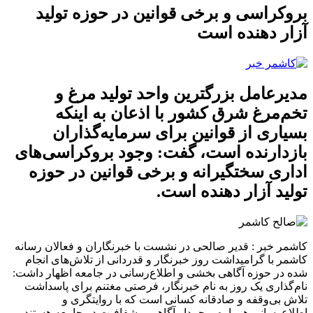
بروکراسی و برخی قوانین در حوزه تولید
آزار دهنده است
مدیرعامل بزرگترین واحد تولید مرغ و
تخم‌مرغ شرق کشور با اذعان به اینکه
بسیاری از قوانین برای سرمایه‌گذاران
بازدارنده است، گفت: وجود بروکراسی‌های
اداری سختگیرانه و برخی قوانین در حوزه
تولید آزار دهنده است.
کاشمر خبر : قدیر صالحی در نشست با خبرنگاران و فعالان رسانه
کاشمر با گرامیداشت روز خبرنگار و قدردانی از تلاش‌های انجام
شده در حوزه آگاهی بخشی و اطلاع‌رسانی در جامعه اظهار داشت:
نام‌گذاری یک روز به نام خبرنگار، فرصتی مغتنم برای پاسداشت
تلاش بی‌وقفه و صادقانه کسانی است که با روایتگری و
اطلاع‌رسانی همواره پرچمدار آگاهی و شفافیت در جامعه هستند.