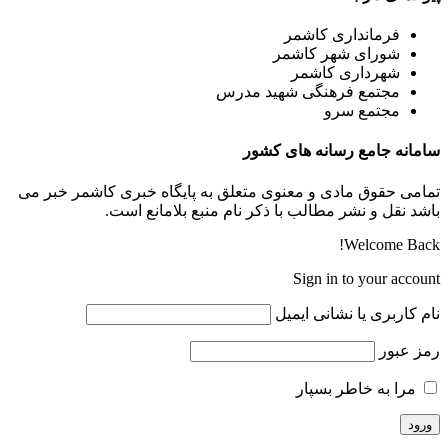
فرمانداری کاشمر
شورای شهر کاشمر
شهرداری کاشمر
مجتمع فرهنگی شهید مدرس
مجتمع سرو
سامانه جامع رسانه های کشور
تمامی حقوق مادی و معنوی متعلق به پایگاه خبری کاشمر خبر می
باشد نقل و نشر مطالب با ذکر نام منبع بلامانع است.
Welcome Back!
Sign in to your account
نام کاربری یا نشانی ایمیل
رمز عبور
مرا به خاطر بسپار