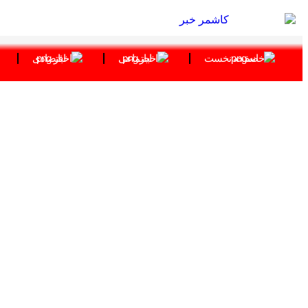
صفحه نخست
اجتماعی
اقتصادی