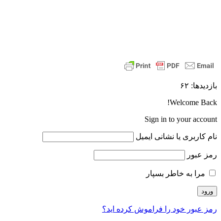
بازدیدها: ۶۲
Welcome Back!
Sign in to your account
نام کاربری یا نشانی ایمیل
رمز عبور
مرا به خاطر بسپار
رمز عبور خود را فراموش کرده اید؟