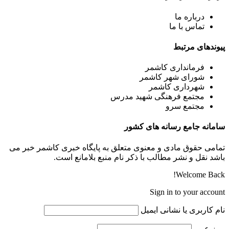
درباره ما
تماس با ما
پیوندهای مرتبط
فرمانداری کاشمر
شورای شهر کاشمر
شهرداری کاشمر
مجتمع فرهنگی شهید مدرس
مجتمع سرو
سامانه جامع رسانه های کشور
تمامی حقوق مادی و معنوی متعلق به پایگاه خبری کاشمر خبر می
باشد نقل و نشر مطالب با ذکر نام منبع بلامانع است.
Welcome Back!
Sign in to your account
نام کاربری یا نشانی ایمیل
رمز عبور