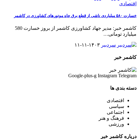
اقتصادی
خسارت ۵۸۰ میلیاردی ناشی از قطع برق چاه موتورهای کشاورزی در کاشمر
کاشمر خبر: مدیر جهاد کشاورزی کاشمر از بروز خسارت 580
میلیارد تومانی
…
سردبیر
۱۴۰۳-۱۱-۱۱
کاشمر خبر
Google-plus-g
Instagram
Telegram
دسته بندی ها
اقتصادی
سیاسی
اجتماعی
فرهنگ و هنر
ورزشی
درباره کاشمر خبر