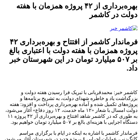
بهره‌برداری از ۴۲ پروژه همزمان با هفته
دولت در کاشمر
فرماندار کاشمر از افتتاح و بهره‌برداری ۴۲
پروژه همزمان با هفته دولت با اعتباری بالغ
بر ۵۰۷ میلیارد تومان در این شهرستان خبر
داد.
کاشمر خبر:
محمدقربانی با تبریک فرا رسیدن هفته دولت و
بزرگداشت یاد و خاطره شهدای دولت، به تشریح برنامه‌ها و
پروژه‌های تکمیل شده و آماده بهره‌برداری پرداخت و افزود: هفته
دولت امسال با شعار «۱۲ ماه خدمت، ۱۲ روز دفاع» آغاز می‌شود،
به طوری که در کاشمر شاهد افتتاح و بهره‌برداری از ۴۲ پروژه ۱۱
دستگاه اجرایی با هزینه‌ای بالغ بر ۵۰۷ میلیارد تومان خواهیم بود.
فرماندار کاشمر با اشاره به اینکه در ایام با برگزاری مراسم
کلنگ‌زنی، عملیات اجرایی ۶ پروژه جدید در شهرستان آغاز می‌شود،