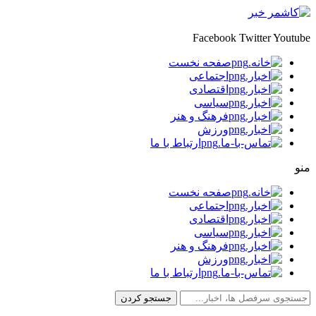
Facebook
Twitter
Youtube
صفحه نخست
اجتماعی
اقتصادی
سیاسی
فرهنگ و هنر
ورزش
ارتباط با ما
منو
صفحه نخست
اجتماعی
اقتصادی
سیاسی
فرهنگ و هنر
ورزش
ارتباط با ما