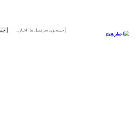
سیاسی