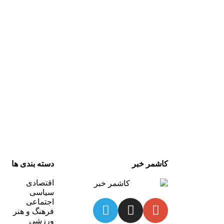
کاشمر خبر
دسته بندی ها
اقتصادی
سیاسی
اجتماعی
فرهنگ و هنر
ورزشی