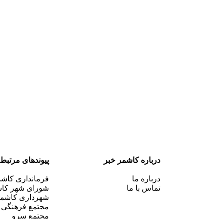
درباره کاشمر خبر
پیوندهای مرتبط
درباره ما
فرمانداری کاش
تماس با ما
شورای شهر کا
شهرداری کاشم
مجتمع فرهنگی
مجتمع سرو