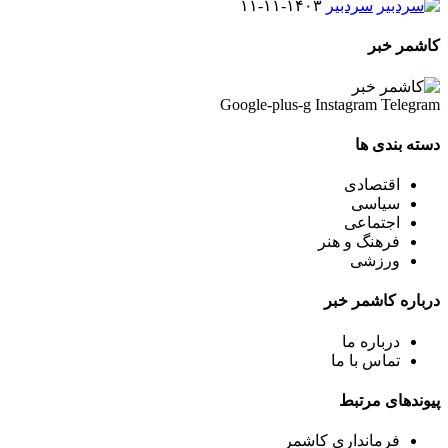
سردبیر
۱۴۰۳-۱۱-۱۱
کاشمر خبر
Google-plus-g
Instagram
Telegram
دسته بندی ها
اقتصادی
سیاسی
اجتماعی
فرهنگ و هنر
ورزشی
درباره کاشمر خبر
درباره ما
تماس با ما
پیوندهای مرتبط
فرمانداری کاشمر