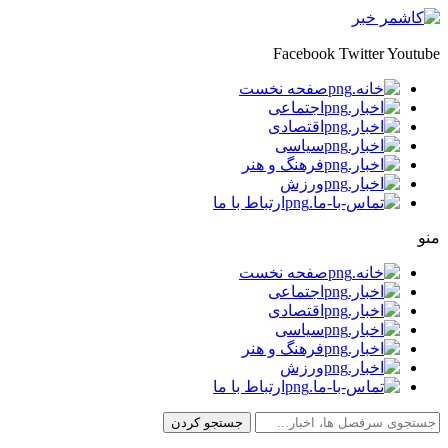
Facebook
Twitter
Youtube
صفحه نخست
اجتماعی
اقتصادی
سیاسی
فرهنگ و هنر
ورزش
ارتباط با ما
منو
صفحه نخست
اجتماعی
اقتصادی
سیاسی
فرهنگ و هنر
ورزش
ارتباط با ما