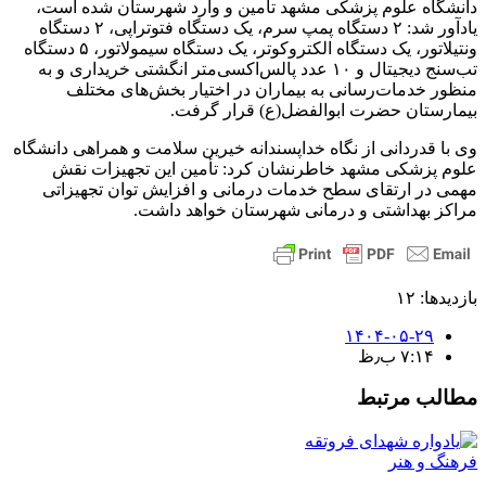
دانشگاه علوم پزشکی مشهد تأمین و وارد شهرستان شده است،
یادآور شد: ۲ دستگاه پمپ سرم، یک دستگاه فتوتراپی، ۲ دستگاه
ونتیلاتور، یک دستگاه الکتروکوتر، یک دستگاه سیمولاتور، ۵ دستگاه
تب‌سنج دیجیتال و ۱۰ عدد پالس‌اکسی‌متر انگشتی خریداری و به
منظور خدمات‌رسانی به بیماران در اختیار بخش‌های مختلف
بیمارستان حضرت ابوالفضل(ع) قرار گرفت.
وی با قدردانی از نگاه خداپسندانه خیرین سلامت و همراهی دانشگاه
علوم پزشکی مشهد خاطرنشان کرد: تأمین این تجهیزات نقش
مهمی در ارتقای سطح خدمات درمانی و افزایش توان تجهیزاتی
مراکز بهداشتی و درمانی شهرستان خواهد داشت.
بازدیدها: ۱۲
۱۴۰۴-۰۵-۲۹
۷:۱۴ ب٫ظ
مطالب مرتبط
فرهنگ و هنر