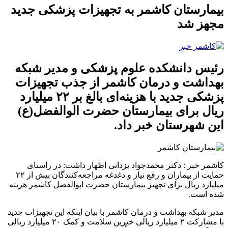
بیمارستان کاشمر به تجهیزات پزشکی جدید
مجهز شد
رئیس دانشکده علوم پزشکی و مدیر شبکه
بهداشت و درمان کاشمر از جذب تجهیزات
پزشکی جدید با هزینه‌ای بالغ بر ۲۲ میلیارد
ریال برای بیمارستان‌ حضرت الوالفضل(ع)
این شهرستان خبر داد.
کاشمر خبر :
دکتر محمدجواد یزدانی اظهار داشت: در راستای
حمایت از بیماران و رفع نیاز و دغدغه مراجعه‌کنندگان بیش از ۲۲
میلیارد ریال برای تجهیز بیمارستان حضرت ابوالفضل کاشمر هزینه
شده است.
مدیر شبکه بهداشت و درمان کاشمر با بیان اینکه این تجهیزات جدید
با مشارکت ۲ میلیارد ریالی خیرین سلامت و کمک ۲۰ میلیارد ریالی