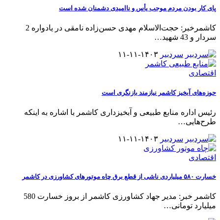
پای کار بودن مردم موجب یأس و ناامیدی دشمنان شده است
کاشمرخبر: حجت‌الاسلام مهدی حسن‌زاده نامقی در یادواره 2
سردار و 43 شهید
…
سردبیر
۱۴۰۳-۱۱-۱۱
اقتصادی
حوزه‌های آبخیز کاشمر نیازمند بازنگری است
رئیس اداره منابع طبیعی و آبخیزداری کاشمر با اشاره به اینکه
طرح‌هایی
…
سردبیر
۱۴۰۳-۱۱-۱۱
اقتصادی
خسارت ۵۸۰ میلیاردی ناشی از قطع برق چاه موتورهای کشاورزی در کاشمر
کاشمر خبر: مدیر جهاد کشاورزی کاشمر از بروز خسارت 580
میلیارد تومانی
…