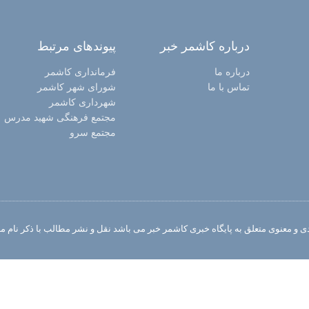
درباره کاشمر خبر
پیوندهای مرتبط
درباره ما
فرمانداری کاشمر
تماس با ما
شورای شهر کاشمر
شهرداری کاشمر
مجتمع فرهنگی شهید مدرس
مجتمع سرو
 و معنوی متعلق به پایگاه خبری کاشمر خبر می باشد نقل و نشر مطالب با ذکر نام منب