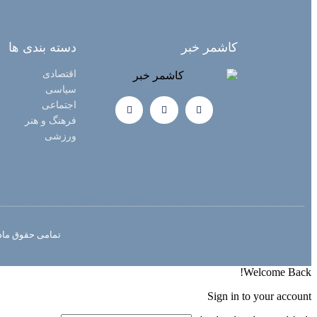
کاشمر خبر
دسته بندی ها
اقتصادی
سیاسی
اجتماعی
فرهنگ و هنر
ورزشی
تمامی حقوق مادی
Welcome Back!
Sign in to your account