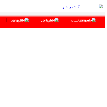
صفحه نخست
اجتماعی
اقتصادی