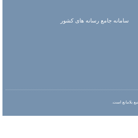
سامانه جامع رسانه های کشور
ع بلامانع است.