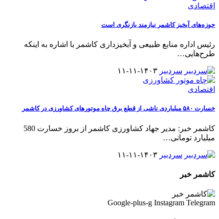
اقتصادی
حوزه‌های آبخیز کاشمر نیازمند بازنگری است
رئیس اداره منابع طبیعی و آبخیزداری کاشمر با اشاره به اینکه
طرح‌هایی
…
سردبیر
۱۴۰۳-۱۱-۱۱
اقتصادی
خسارت ۵۸۰ میلیاردی ناشی از قطع برق چاه موتورهای کشاورزی در کاشمر
کاشمر خبر: مدیر جهاد کشاورزی کاشمر از بروز خسارت 580
میلیارد تومانی
…
سردبیر
۱۴۰۳-۱۱-۱۱
کاشمر خبر
Google-plus-g
Instagram
Telegram