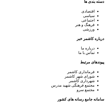
دسته بندی ها
اقتصادی
سیاسی
اجتماعی
فرهنگ و هنر
ورزشی
درباره کاشمر خبر
درباره ما
تماس با ما
پیوندهای مرتبط
فرمانداری کاشمر
شورای شهر کاشمر
شهرداری کاشمر
مجتمع فرهنگی شهید مدرس
مجتمع سرو
سامانه جامع رسانه های کشور