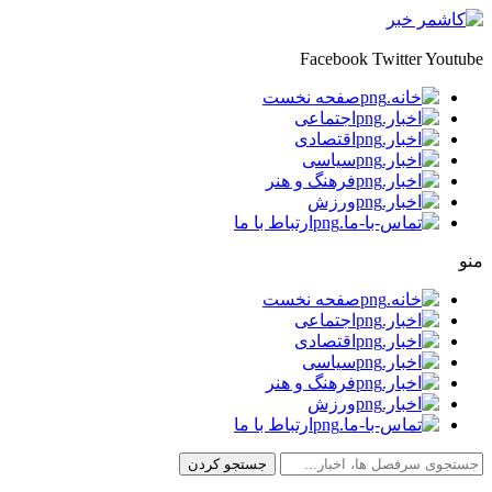
Facebook
Twitter
Youtube
صفحه نخست
اجتماعی
اقتصادی
سیاسی
فرهنگ و هنر
ورزش
ارتباط با ما
منو
صفحه نخست
اجتماعی
اقتصادی
سیاسی
فرهنگ و هنر
ورزش
ارتباط با ما