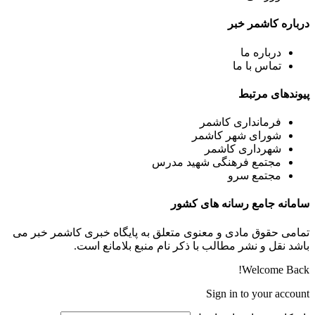
درباره کاشمر خبر
درباره ما
تماس با ما
پیوندهای مرتبط
فرمانداری کاشمر
شورای شهر کاشمر
شهرداری کاشمر
مجتمع فرهنگی شهید مدرس
مجتمع سرو
سامانه جامع رسانه های کشور
تمامی حقوق مادی و معنوی متعلق به پایگاه خبری کاشمر خبر می
باشد نقل و نشر مطالب با ذکر نام منبع بلامانع است.
Welcome Back!
Sign in to your account