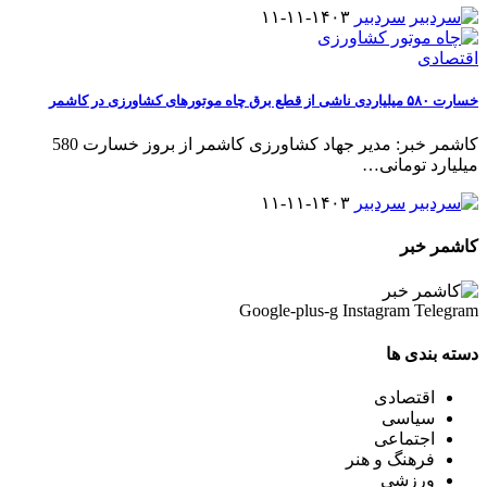
سردبیر
۱۴۰۳-۱۱-۱۱
اقتصادی
خسارت ۵۸۰ میلیاردی ناشی از قطع برق چاه موتورهای کشاورزی در کاشمر
کاشمر خبر: مدیر جهاد کشاورزی کاشمر از بروز خسارت 580
میلیارد تومانی
…
سردبیر
۱۴۰۳-۱۱-۱۱
کاشمر خبر
Google-plus-g
Instagram
Telegram
دسته بندی ها
اقتصادی
سیاسی
اجتماعی
فرهنگ و هنر
ورزشی