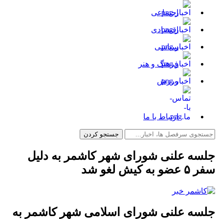
اجتماعی
اقتصادی
سیاسی
فرهنگ و هنر
ورزش
ارتباط با ما
جلسه علنی شورای شهر کاشمر به دلیل
سفر ۵ عضو به کیش لغو شد
جلسه علنی شورای اسلامی شهر کاشمر به