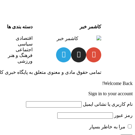
کاشمر خبر
دسته بندی ها
اقتصادی
سیاسی
اجتماعی
فرهنگ و هنر
ورزشی
تمامی حقوق مادی و معنوی متعلق به پایگاه خبری کاش
Welcome Back!
Sign in to your account
نام کاربری یا نشانی ایمیل
رمز عبور
مرا به خاطر بسپار