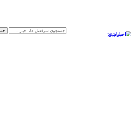
سیاسی