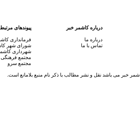
درباره کاشمر خبر
پیوندهای مرتبط
درباره ما
فرمانداری کاش
تماس با ما
شورای شهر کا
شهرداری کاشم
مجتمع فرهنگی
مجتمع سرو
مر خبر می باشد نقل و نشر مطالب با ذکر نام منبع بلامانع است.