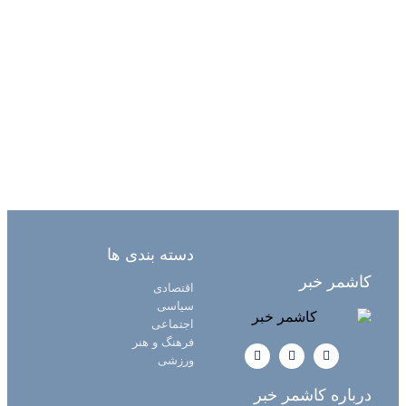
دسته بندی ها
کاشمر خبر
اقتصادی
سیاسی
اجتماعی
فرهنگ و هنر
ورزشی
درباره کاشمر خبر