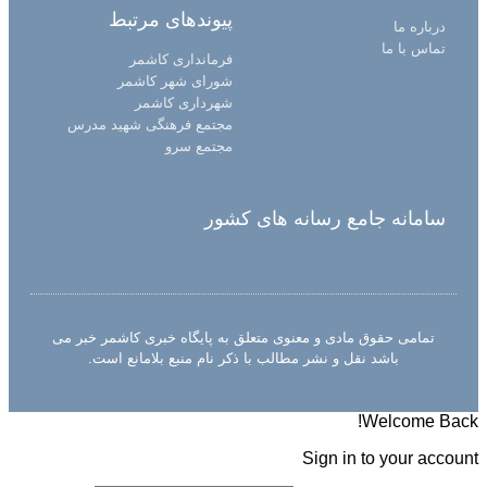
پیوندهای مرتبط
درباره ما
تماس با ما
فرمانداری کاشمر
شورای شهر کاشمر
شهرداری کاشمر
مجتمع فرهنگی شهید مدرس
مجتمع سرو
سامانه جامع رسانه های کشور
تمامی حقوق مادی و معنوی متعلق به پایگاه خبری کاشمر خبر می
باشد نقل و نشر مطالب با ذکر نام منبع بلامانع است.
Welcome Back!
Sign in to your account