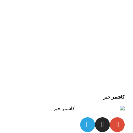
کاشمر خبر