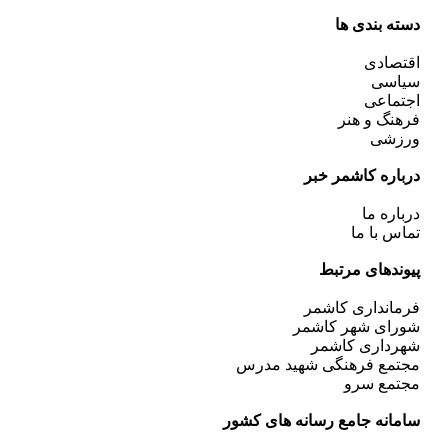
دسته بندی ها
اقتصادی
سیاسی
اجتماعی
فرهنگ و هنر
ورزشی
درباره کاشمر خبر
درباره ما
تماس با ما
پیوندهای مرتبط
فرمانداری کاشمر
شورای شهر کاشمر
شهرداری کاشمر
مجتمع فرهنگی شهید مدرس
مجتمع سرو
سامانه جامع رسانه های کشور