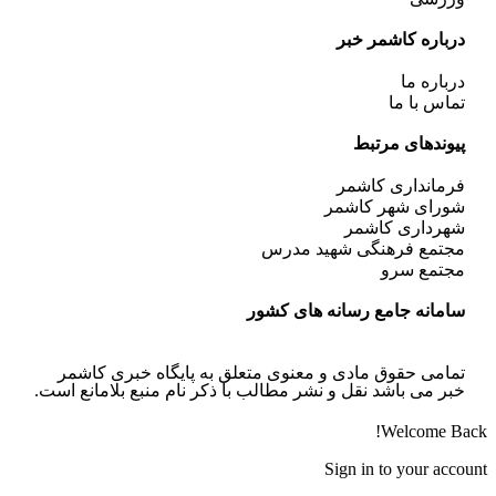
درباره کاشمر خبر
درباره ما
تماس با ما
پیوندهای مرتبط
فرمانداری کاشمر
شورای شهر کاشمر
شهرداری کاشمر
مجتمع فرهنگی شهید مدرس
مجتمع سرو
سامانه جامع رسانه های کشور
تمامی حقوق مادی و معنوی متعلق به پایگاه خبری کاشمر
خبر می باشد نقل و نشر مطالب با ذکر نام منبع بلامانع است.
Welcome Back!
Sign in to your account