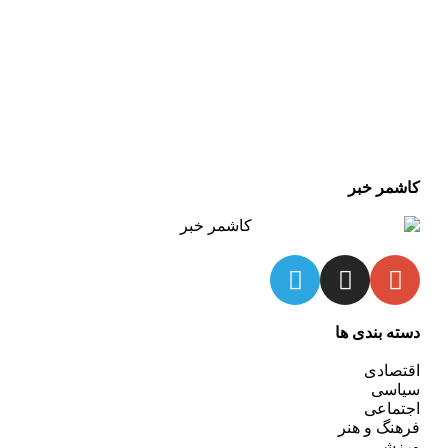
کاشمر خبر
دسته بندی ها
اقتصادی
سیاسی
اجتماعی
فرهنگ و هنر
ورزشی