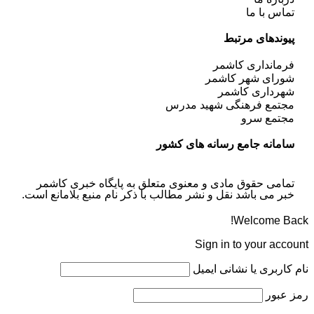
تماس با ما
پیوندهای مرتبط
فرمانداری کاشمر
شورای شهر کاشمر
شهرداری کاشمر
مجتمع فرهنگی شهید مدرس
مجتمع سرو
سامانه جامع رسانه های کشور
تمامی حقوق مادی و معنوی متعلق به پایگاه خبری کاشمر
خبر می باشد نقل و نشر مطالب با ذکر نام منبع بلامانع است.
Welcome Back!
Sign in to your account
نام کاربری یا نشانی ایمیل
رمز عبور