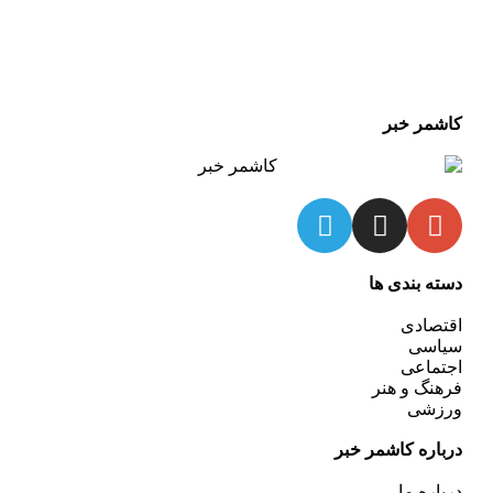
کاشمر خبر
دسته بندی ها
اقتصادی
سیاسی
اجتماعی
فرهنگ و هنر
ورزشی
درباره کاشمر خبر
درباره ما