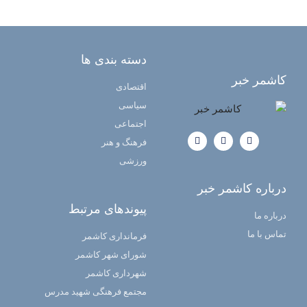
دسته بندی ها
کاشمر خبر
اقتصادی
سیاسی
اجتماعی
فرهنگ و هنر
ورزشی
درباره کاشمر خبر
پیوندهای مرتبط
درباره ما
تماس با ما
فرمانداری کاشمر
شورای شهر کاشمر
شهرداری کاشمر
مجتمع فرهنگی شهید مدرس