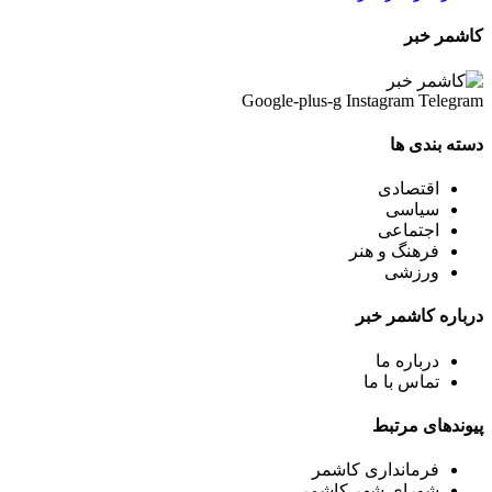
کاشمر خبر
Google-plus-g
Instagram
Telegram
دسته بندی ها
اقتصادی
سیاسی
اجتماعی
فرهنگ و هنر
ورزشی
درباره کاشمر خبر
درباره ما
تماس با ما
پیوندهای مرتبط
فرمانداری کاشمر
شورای شهر کاشمر