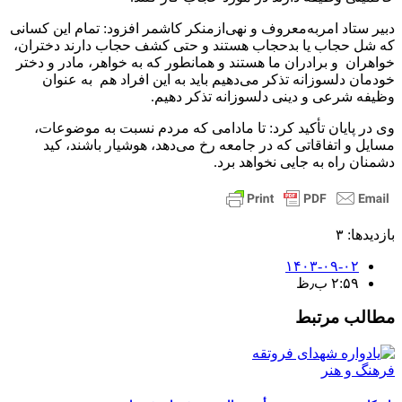
دبیر ستاد امربه‌معروف و نهی‌ازمنکر کاشمر افزود: تمام این کسانی
که شل حجاب یا بدحجاب هستند و حتی کشف حجاب دارند دختران،
خواهران و برادران ما هستند و همانطور که به خواهر، مادر و دختر
خودمان دلسوزانه تذکر می‌دهیم باید به این‌ افراد هم به عنوان
وظیفه شرعی و دینی دلسوزانه تذکر ‌دهیم.
وی در پایان تأکید کرد: تا مادامی که مردم نسبت به موضوعات،
مسایل و اتفاقاتی که در جامعه رخ می‌دهد، هوشیار باشند، کید
دشمنان راه به جایی نخواهد برد.
بازدیدها: ۳
۱۴۰۳-۰۹-۰۲
۲:۵۹ ب٫ظ
مطالب مرتبط
فرهنگ و هنر