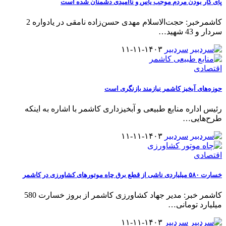
پای کار بودن مردم موجب یأس و ناامیدی دشمنان شده است
کاشمرخبر: حجت‌الاسلام مهدی حسن‌زاده نامقی در یادواره 2
سردار و 43 شهید
…
سردبیر
۱۴۰۳-۱۱-۱۱
اقتصادی
حوزه‌های آبخیز کاشمر نیازمند بازنگری است
رئیس اداره منابع طبیعی و آبخیزداری کاشمر با اشاره به اینکه
طرح‌هایی
…
سردبیر
۱۴۰۳-۱۱-۱۱
اقتصادی
خسارت ۵۸۰ میلیاردی ناشی از قطع برق چاه موتورهای کشاورزی در کاشمر
کاشمر خبر: مدیر جهاد کشاورزی کاشمر از بروز خسارت 580
میلیارد تومانی
…
سردبیر
۱۴۰۳-۱۱-۱۱