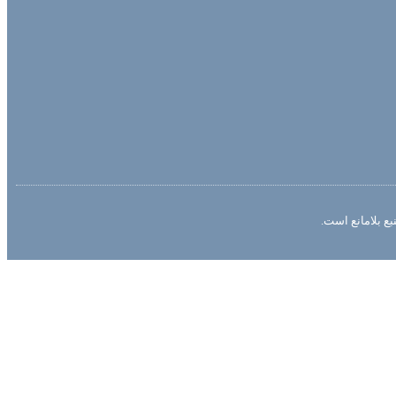
ع بلامانع است.