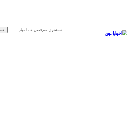
سیاسی