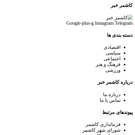
کاشمر خبر
Google-plus-g
Instagram
Telegram
دسته بندی ها
اقتصادی
سیاسی
اجتماعی
فرهنگ و هنر
ورزشی
درباره کاشمر خبر
درباره ما
تماس با ما
پیوندهای مرتبط
فرمانداری کاشمر
شورای شهر کاشمر