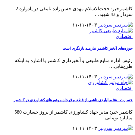
کاشمرخبر: حجت‌الاسلام مهدی حسن‌زاده نامقی در یادواره 2
سردار و 43 شهید
…
سردبیر
۱۴۰۳-۱۱-۱۱
اقتصادی
حوزه‌های آبخیز کاشمر نیازمند بازنگری است
رئیس اداره منابع طبیعی و آبخیزداری کاشمر با اشاره به اینکه
طرح‌هایی
…
سردبیر
۱۴۰۳-۱۱-۱۱
اقتصادی
خسارت ۵۸۰ میلیاردی ناشی از قطع برق چاه موتورهای کشاورزی در کاشمر
کاشمر خبر: مدیر جهاد کشاورزی کاشمر از بروز خسارت 580
میلیارد تومانی
…
سردبیر
۱۴۰۳-۱۱-۱۱