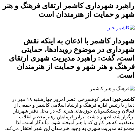
راهبرد شهرداری کاشمر ارتقای فرهنگ و هنر
شهر و حمایت از هنرمندان است
شهردار کاشمر با اذعان به اینکه نقش
شهرداری در موضوع رویدادها، حمایتی
است، گفت: راهبرد مدیریت شهری ارتقای
فرهنگ و هنر شهر و حمایت از هنرمندان
است.
کاشمرخبر:
اصغر کوهسرخی عصر امروز چهارشنبه ۱۸ مهر در
دیدار با رئیس اداره فرهنگ و ارشاد اسلامی کاشمر و جمعی از
فعالان و پیشکسوتان حوزه‌های هنری که در محل دفتر شهردار
برگزار شد، اظهار داشت: برابر فرمایش رهبر معظم انقلاب
معتقدیم که هر کاری که با هنر آمیخته شود، ماندگار است. لذا
مجموعه مدیریت شهری به وجود هنرمندان این شهر افتخار می‌کند.