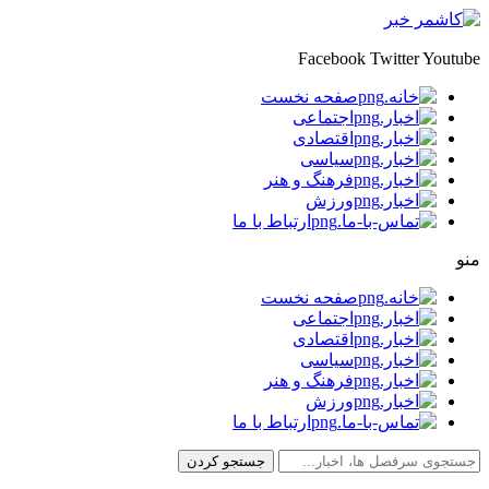
Facebook
Twitter
Youtube
صفحه نخست
اجتماعی
اقتصادی
سیاسی
فرهنگ و هنر
ورزش
ارتباط با ما
منو
صفحه نخست
اجتماعی
اقتصادی
سیاسی
فرهنگ و هنر
ورزش
ارتباط با ما