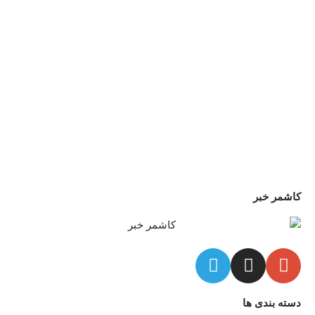
کاشمر خبر
دسته بندی ها