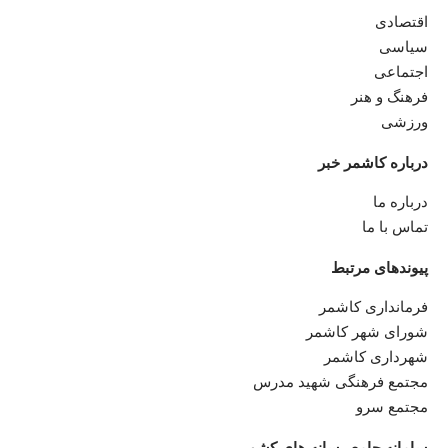
اقتصادی
سیاسی
اجتماعی
فرهنگ و هنر
ورزشی
درباره کاشمر خبر
درباره ما
تماس با ما
پیوندهای مرتبط
فرمانداری کاشمر
شورای شهر کاشمر
شهرداری کاشمر
مجتمع فرهنگی شهید مدرس
مجتمع سرو
سامانه جامع رسانه های کشور