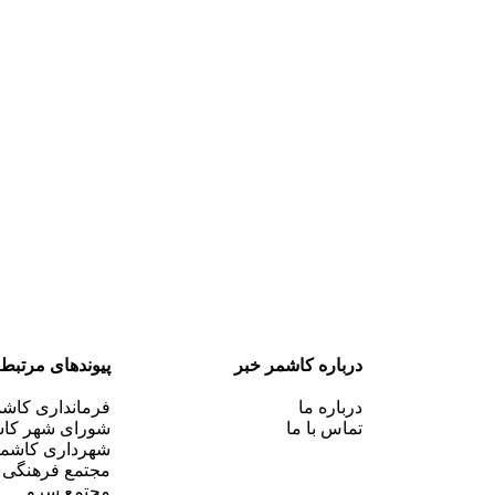
درباره کاشمر خبر
پیوندهای مرتبط
درباره ما
فرمانداری کاش
تماس با ما
شورای شهر کا
شهرداری کاشم
مجتمع فرهنگی
مجتمع سرو