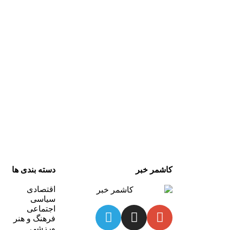
کاشمر خبر
دسته بندی ها
اقتصادی
سیاسی
اجتماعی
فرهنگ و هنر
ورزشی