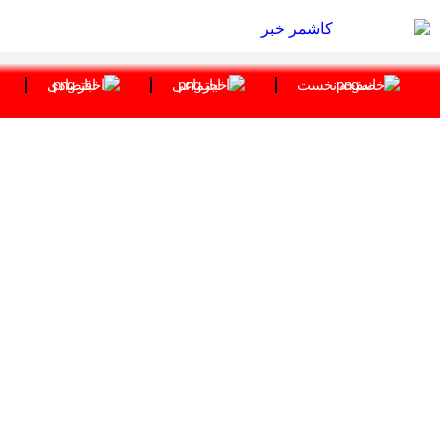
صفحه نخست
اجتماعی
اقتصادی