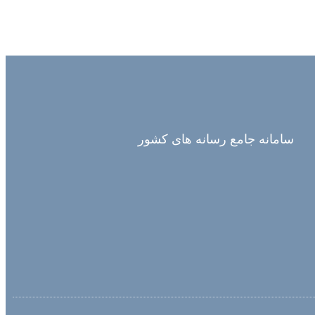
سامانه جامع رسانه های کشور