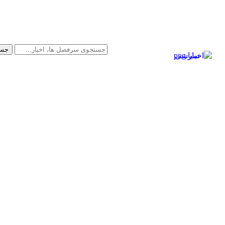
سیاسی