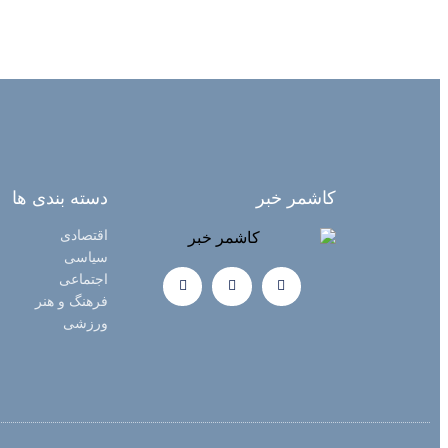
کاشمر خبر
دسته بندی ها
اقتصادی
سیاسی
اجتماعی
فرهنگ و هنر
ورزشی