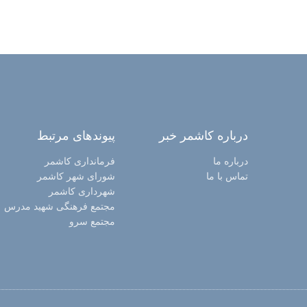
درباره کاشمر خبر
پیوندهای مرتبط
درباره ما
فرمانداری کاشمر
تماس با ما
شورای شهر کاشمر
شهرداری کاشمر
مجتمع فرهنگی شهید مدرس
مجتمع سرو