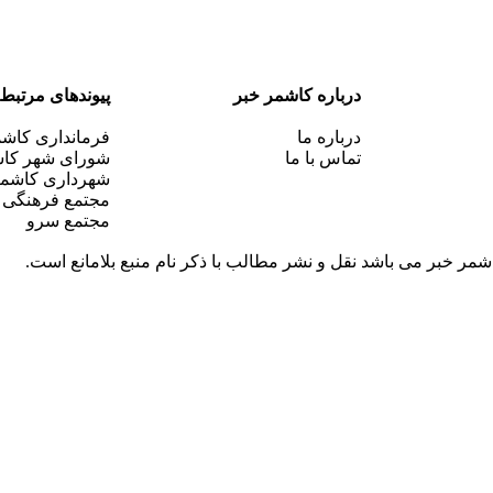
درباره کاشمر خبر
پیوندهای مرتبط
درباره ما
فرمانداری کاش
تماس با ما
شورای شهر کا
شهرداری کاشم
مجتمع فرهنگی
مجتمع سرو
مر خبر می باشد نقل و نشر مطالب با ذکر نام منبع بلامانع است.