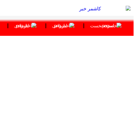
صفحه نخست
اجتماعی
اقتصادی