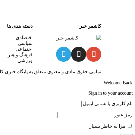
کاشمر خبر
دسته بندی ها
اقتصادی
سیاسی
اجتماعی
فرهنگ و هنر
ورزشی
تمامی حقوق مادی و معنوی متعلق به پایگاه خبری کاش
Welcome Back!
Sign in to your account
نام کاربری یا نشانی ایمیل
رمز عبور
مرا به خاطر بسپار