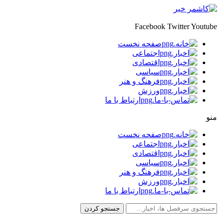
Facebook
Twitter
Youtube
صفحه نخست
اجتماعی
اقتصادی
سیاسی
فرهنگ و هنر
ورزش
ارتباط با ما
منو
صفحه نخست
اجتماعی
اقتصادی
سیاسی
فرهنگ و هنر
ورزش
ارتباط با ما