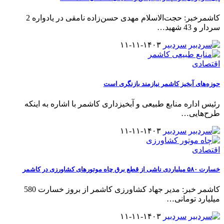
کاشمرخبر: حجت‌الاسلام مهدی حسن‌زاده نامقی در یادواره 2
سردار و 43 شهید
…
سردبیر
۱۴۰۳-۱۱-۱۱
اقتصادی
حوزه‌های آبخیز کاشمر نیازمند بازنگری است
رئیس اداره منابع طبیعی و آبخیزداری کاشمر با اشاره به اینکه
طرح‌هایی
…
سردبیر
۱۴۰۳-۱۱-۱۱
اقتصادی
خسارت ۵۸۰ میلیاردی ناشی از قطع برق چاه موتورهای کشاورزی در کاشمر
کاشمر خبر: مدیر جهاد کشاورزی کاشمر از بروز خسارت 580
میلیارد تومانی
…
سردبیر
۱۴۰۳-۱۱-۱۱