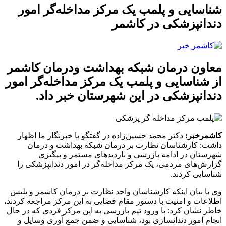
شناسایی و پلمب یک مرکز مداخله‌گر امور
دندانپزشکی در کاشمر
معاون درمان شبکه بهداشت ودرمان کاشمر
از شناسایی و پلمب یک مرکز مداخله‌گر امور
دندانپزشکی در این شهرستان خبر داد.
کاشمرخبر:
دکتر محمد حسین‌زاده در گفتگو با خبرنگار ما اظهار
داشت: کارشناسان نظارت بر درمان شبکه بهداشت و درمان
شهرستان در ادامه بازرسی و بازدیدهای مستمر و پیگیری
گزارش‌های مردمی، یک مرکز مداخله‌گر در امور دندانپزشکی را
شناسایی کردند.
وی با بیان اینکه کارشناسان واحد نظارت بر درمان کاشمر و پلیس
اطلاعات و امنیت با دستور مقام قضایی به این مرکز مراجعه کردند،
خاطر نشان کرد: با ورود تیم بازرسی به این مرکز فردی که در حال
انجام امور دندانسازی بود، شناسایی و ضمن جمع آوری وسایل و