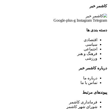
کاشمر خبر
Google-plus-g
Instagram
Telegram
دسته بندی ها
اقتصادی
سیاسی
اجتماعی
فرهنگ و هنر
ورزشی
درباره کاشمر خبر
درباره ما
تماس با ما
پیوندهای مرتبط
فرمانداری کاشمر
شورای شهر کاشمر