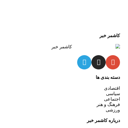
کاشمر خبر
دسته بندی ها
اقتصادی
سیاسی
اجتماعی
فرهنگ و هنر
ورزشی
درباره کاشمر خبر