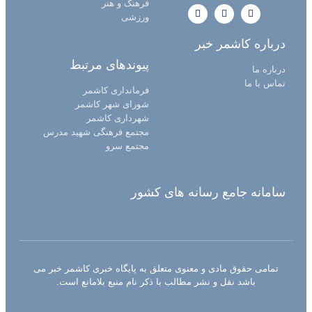
فرهنگ و هنر
ورزشی
درباره کاشمر خبر
پیوندهای مرتبط
درباره ما
تماس با ما
فرمانداری کاشمر
شورای شهر کاشمر
شهرداری کاشمر
مجتمع فرهنگی شهید مدرس
مجتمع سرو
سامانه جامع رسانه های کشور
تمامی حقوق مادی و معنوی متعلق به پایگاه خبری کاشمر خبر می
باشد نقل و نشر مطالب با ذکر نام منبع بلامانع است.