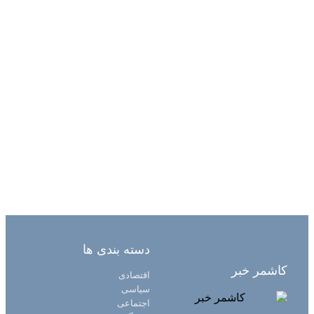
دسته بندی ها
کاشمر خبر
اقتصادی
سیاسی
اجتماعی