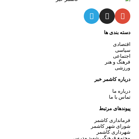
دسته بندی ها
اقتصادی
سیاسی
اجتماعی
فرهنگ و هنر
ورزشی
درباره کاشمر خبر
درباره ما
تماس با ما
پیوندهای مرتبط
فرمانداری کاشمر
شورای شهر کاشمر
شهرداری کاشمر
مجتمع فرهنگی شهید مدرس