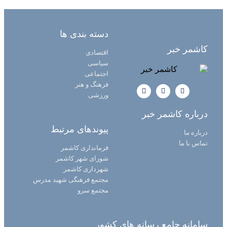
دسته بندی ها
کاشمر خبر
اقتصادی
سیاسی
اجتماعی
فرهنگ و هنر
ورزشی
درباره کاشمر خبر
پیوندهای مرتبط
درباره ما
تماس با ما
فرمانداری کاشمر
شورای شهر کاشمر
شهرداری کاشمر
مجتمع فرهنگی شهید مدرس
مجتمع سرو
سامانه جامع رسانه های کشور