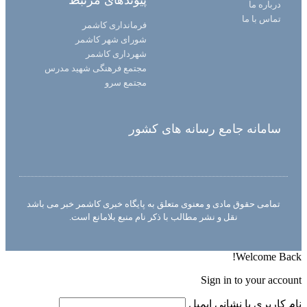
درباره ما
تماس با ما
فرمانداری کاشمر
شورای شهر کاشمر
شهرداری کاشمر
مجتمع فرهنگی شهید مدرس
مجتمع سرو
سامانه جامع رسانه های کشور
تمامی حقوق مادی و معنوی متعلق به پایگاه خبری کاشمر خبر می باشد
نقل و نشر مطالب با ذکر نام منبع بلامانع است.
Welcome Back!
Sign in to your account
نام کاربری یا نشانی ایمیل