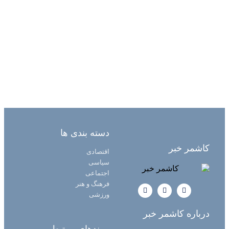
دسته بندی ها
کاشمر خبر
اقتصادی
سیاسی
اجتماعی
فرهنگ و هنر
ورزشی
درباره کاشمر خبر
پیوندهای مرتبط