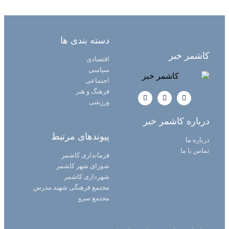
دسته بندی ها
کاشمر خبر
اقتصادی
سیاسی
اجتماعی
فرهنگ و هنر
ورزشی
درباره کاشمر خبر
پیوندهای مرتبط
درباره ما
تماس با ما
فرمانداری کاشمر
شورای شهر کاشمر
شهرداری کاشمر
مجتمع فرهنگی شهید مدرس
مجتمع سرو