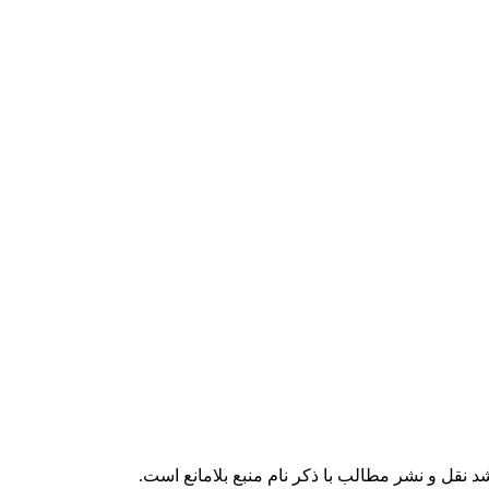
 نقل و نشر مطالب با ذکر نام منبع بلامانع است.