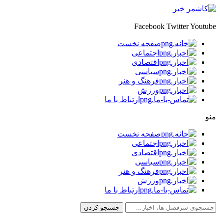
Facebook
Twitter
Youtube
صفحه نخست
اجتماعی
اقتصادی
سیاسی
فرهنگ و هنر
ورزش
ارتباط با ما
منو
صفحه نخست
اجتماعی
اقتصادی
سیاسی
فرهنگ و هنر
ورزش
ارتباط با ما