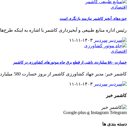
اقتصادی
حوزه‌های آبخیز کاشمر نیازمند بازنگری است
رئیس اداره منابع طبیعی و آبخیزداری کاشمر با اشاره به اینکه طرح‌ها
سردبیر
۱۴۰۳-۱۱-۱۱
اقتصادی
خسارت ۵۸۰ میلیاردی ناشی از قطع برق چاه موتورهای کشاورزی در کاشمر
کاشمر خبر: مدیر جهاد کشاورزی کاشمر از بروز خسارت 580 میلیارد تومانی
سردبیر
۱۴۰۳-۱۱-۱۱
کاشمر خبر
Google-plus-g
Instagram
Telegram
دسته بندی ها