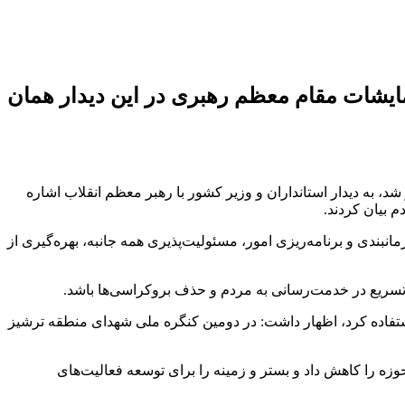
رمایشات مقام معظم رهبری در این دیدار همان
 به دیدار استانداران و وزیر کشور با رهبر معظم انقلاب اشاره
 بیان کردند.
انبندی و برنامه‌ریزی امور، مسئولیت‌پذیری همه جانبه، بهره‌گیری از
به تسریع در خدمت‌رسانی به مردم و حذف بروکراسی‌ها باشد.
استفاده کرد، اظهار داشت: در دومین کنگره ملی شهدای منطقه ترشیز
زه را کاهش داد و بستر و زمینه را برای توسعه فعالیت‌های