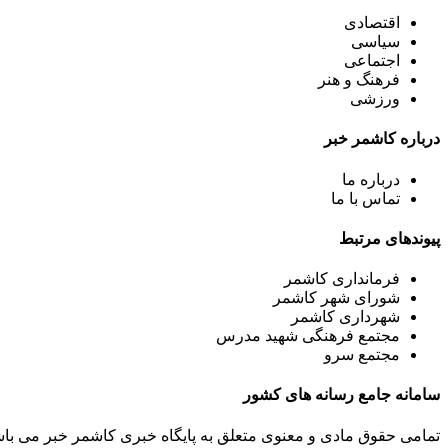
اقتصادی
سیاسی
اجتماعی
فرهنگ و هنر
ورزشی
درباره کاشمر خبر
درباره ما
تماس با ما
پیوندهای مرتبط
فرمانداری کاشمر
شورای شهر کاشمر
شهرداری کاشمر
مجتمع فرهنگی شهید مدرس
مجتمع سرو
سامانه جامع رسانه های کشور
تمامی حقوق مادی و معنوی متعلق به پایگاه خبری کاشمر خبر می باشد