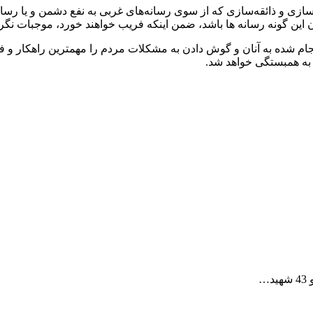
زسازی و ذائقه‌سازی که از سوی رسانه‌های غربی به نفع دشمن و یا رسان
 این گونه رسانه ها باشد، ضمن اینکه فریب خواهند خورد، موجبات نگرا
 به همبستگی خواهد شد.
…