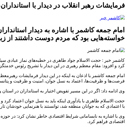
فرمایشات رهبر انقلاب در دیدار با استانداران
امام جمعه کاشمر با اشاره به دیدار استاندار
خواسته‌هایی بود که مردم دوست داشتند از زب
کاشمر خبر :
حجت الاسلام جواد طاهری در خطبه‌های نماز عبادی سیاس
کرد و افزود: مقام معظم رهبری در این دیدار با تشریح رئوس خدمتگ
امام جمعه کاشمر با اذعان به اینکه در این دیدار فرمایشات رهبرمعظم 
فرصت‌ها و ظرفیت‌ها، اعتماد به نسل جوان، امنیت و ظرفیت‌ و پتانسی
وی ادامه داد: اگر در این مسیر تفویض اختیار به استانداران در استا
حجت الاسلام طاهری با یادآوری اینکه باید به نسل جوان اعتماد کرد
با اعتمادی که به جوانان منطقه شد، توانستند با هنرنمایی خودشان تا
وی با اشاره به نابسامانی شرایط اقتصادی خاطر نشان کرد: در حوزه ا
اقتصادی فراهم کرد.