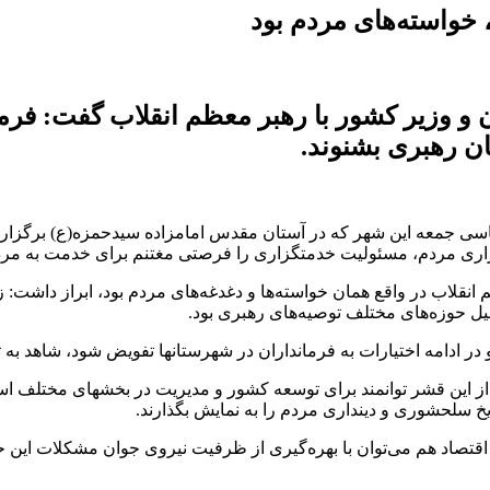
، خواسته‌های مردم بود
ان و وزیر کشور با رهبر معظم انقلاب گفت: ف
ان رهبری بشنوند.
ی جمعه این شهر که در آستان مقدس امامزاده سیدحمزه(ع) برگزار شد،
زاری مردم، مسئولیت خدمتگزاری را فرصتی مغتنم برای خدمت به مردم
انقلاب در واقع همان خواسته‌ها و دغدغه‌های مردم بود، ابراز داشت: زم
ل‌ حوزه‌های مختلف توصیه‌های رهبری بود.
ن و در ادامه اختیارات به فرمانداران در شهرستانها تفویض شود، شاهد 
 و از این قشر توانمند برای توسعه کشور و مدیریت در بخشهای مختلف 
ریخ سلحشوری و دینداری مردم را به نمایش بگذارند.
قتصاد هم می‌توان با بهره‌گیری از ظرفیت نیروی جوان مشکلات این حو