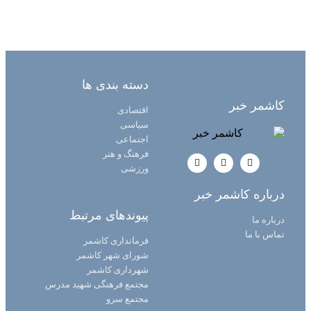
دسته بندی ها
کاشمر خبر
اقتصادی
سیاسی
اجتماعی
فرهنگ و هنر
ورزشی
درباره کاشمر خبر
پیوندهای مرتبط
درباره ما
تماس با ما
فرمانداری کاشمر
شورای شهر کاشمر
شهرداری کاشمر
مجتمع فرهنگی شهید مدرس
مجتمع سرو