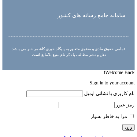
سامانه جامع رسانه های کشور
تمامی حقوق مادی و معنوی متعلق به پایگاه خبری کاشمر خبر می باشد
نقل و نشر مطالب با ذکر نام منبع بلامانع است.
Welcome Back!
Sign in to your account
نام کاربری یا نشانی ایمیل
رمز عبور
مرا به خاطر بسپار