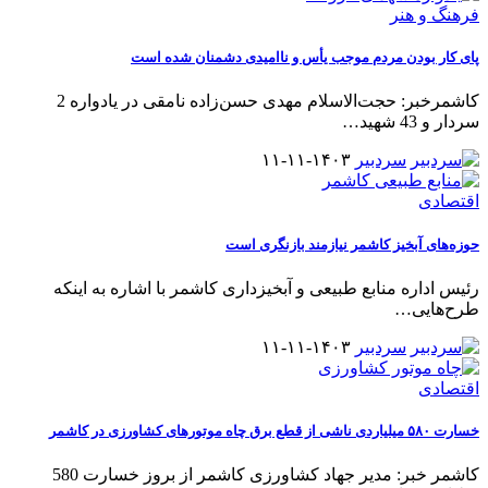
فرهنگ و هنر
پای کار بودن مردم موجب یأس و ناامیدی دشمنان شده است
کاشمرخبر: حجت‌الاسلام مهدی حسن‌زاده نامقی در یادواره 2
سردار و 43 شهید
…
سردبیر
۱۴۰۳-۱۱-۱۱
اقتصادی
حوزه‌های آبخیز کاشمر نیازمند بازنگری است
رئیس اداره منابع طبیعی و آبخیزداری کاشمر با اشاره به اینکه
طرح‌هایی
…
سردبیر
۱۴۰۳-۱۱-۱۱
اقتصادی
خسارت ۵۸۰ میلیاردی ناشی از قطع برق چاه موتورهای کشاورزی در کاشمر
کاشمر خبر: مدیر جهاد کشاورزی کاشمر از بروز خسارت 580