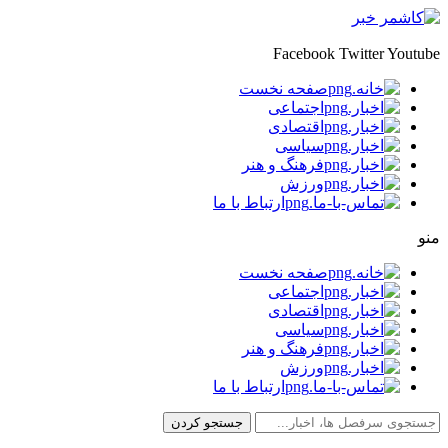
Facebook
Twitter
Youtube
صفحه نخست
اجتماعی
اقتصادی
سیاسی
فرهنگ و هنر
ورزش
ارتباط با ما
منو
صفحه نخست
اجتماعی
اقتصادی
سیاسی
فرهنگ و هنر
ورزش
ارتباط با ما