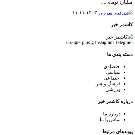
میلیارد تومانی
…
سردبیر
۱۴۰۳-۱۱-۱۱
کاشمر خبر
Google-plus-g
Instagram
Telegram
دسته بندی ها
اقتصادی
سیاسی
اجتماعی
فرهنگ و هنر
ورزشی
درباره کاشمر خبر
درباره ما
تماس با ما
پیوندهای مرتبط