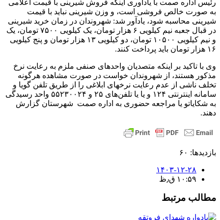
رئیس اداره صمت با یادآوری اینکه فروش شیرینی با قیمت اعلامی
به صورت خالص فروشی است، و وزن شیرینی نباید با قیمت
شیرینی محاسبه شود، یادآور شد: شهروندان در زمان خرید شیرینی
در قبال جعبه نیم کیلویی ۶ هزار تومان، یک کیلویی ۷۵۰۰ تومان، یک
و نیم کیلویی ۱۰۵۰۰ تومان، دو کیلویی ۱۳ هزار تومان و پنج کیلویی
۱۶ هزار تومان باید پرداخت کنند.
وی با تاکید بر اینکه متصدیان واحدهای صنفی ملزم به رعایت نرخ
مذکور هستند، از شهروندان خواست در صورت مشاهده هرگونه
تخلف ناشی از عدم رعایت نرخهای ابلاغی را از طریق تلفن گویا و
سامانه اینترنتی ۱۲۴ و یا یا تلفن‌های ۲۵ و ۵۵۲۳۰۰۲۴ واحد رسیدگی
به شکایاتو یا مراجعه حضوری به اداره صمت شهرستان گزارش
دهند.
بازدیدها: ۶۰
۱۴۰۳-۱۲-۲۸
۱۰:۵۹ ق٫ظ
مطالب مرتبط