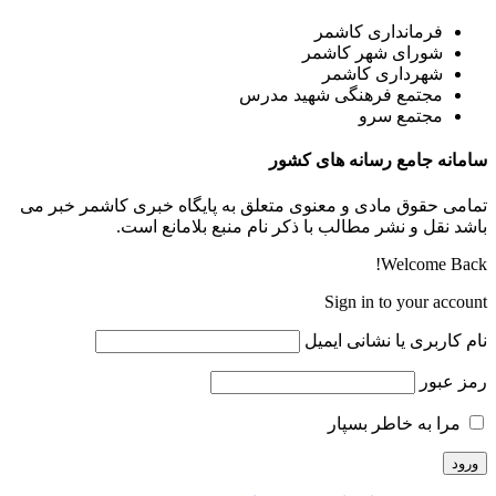
فرمانداری کاشمر
شورای شهر کاشمر
شهرداری کاشمر
مجتمع فرهنگی شهید مدرس
مجتمع سرو
سامانه جامع رسانه های کشور
تمامی حقوق مادی و معنوی متعلق به پایگاه خبری کاشمر خبر می
باشد نقل و نشر مطالب با ذکر نام منبع بلامانع است.
Welcome Back!
Sign in to your account
نام کاربری یا نشانی ایمیل
رمز عبور
مرا به خاطر بسپار