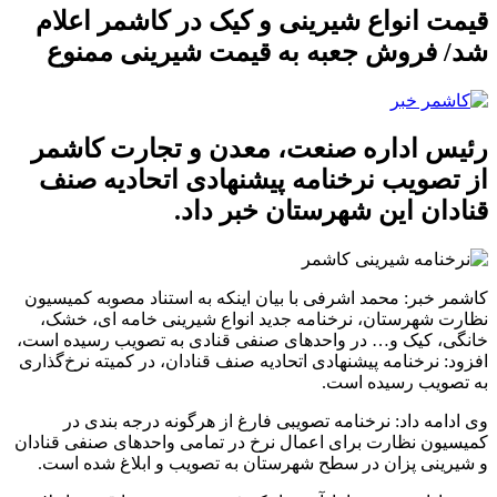
قیمت انواع شیرینی و کیک در کاشمر اعلام
شد/ فروش جعبه به قیمت شیرینی ممنوع
رئیس اداره صنعت، معدن و تجارت کاشمر
از تصویب نرخنامه پیشنهادی اتحادیه صنف
قنادان این شهرستان خبر داد.
کاشمر خبر: محمد اشرفی با بیان اینکه به استناد مصوبه کمیسیون
نظارت شهرستان، نرخنامه جدید انواع شیرینی خامه ای، خشک،
خانگی، کیک و… در واحدهای صنفی قنادی به تصویب رسیده است،
افزود: نرخنامه پیشنهادی اتحادیه صنف قنادان، در کمیته نرخ‌گذاری
به تصویب رسیده است.
وی ادامه داد: نرخنامه تصویبی فارغ از هرگونه درجه بندی در
کمیسیون نظارت برای اعمال نرخ در تمامی واحدهای صنفی قنادان
و شیرینی پزان در سطح شهرستان به تصویب و ابلاغ شده است.