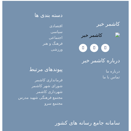
دسته بندی ها
کاشمر خبر
اقتصادی
سیاسی
اجتماعی
فرهنگ و هنر
ورزشی
درباره کاشمر خبر
پیوندهای مرتبط
درباره ما
تماس با ما
فرمانداری کاشمر
شورای شهر کاشمر
شهرداری کاشمر
مجتمع فرهنگی شهید مدرس
مجتمع سرو
سامانه جامع رسانه های کشور