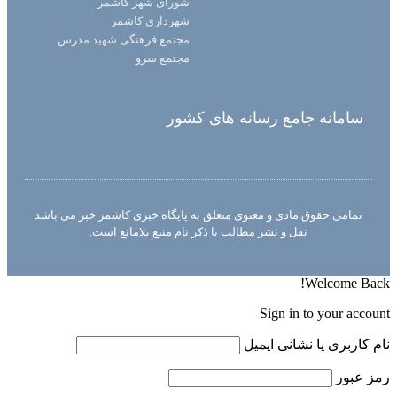
شورای شهر کاشمر
شهرداری کاشمر
مجتمع فرهنگی شهید مدرس
مجتمع سرو
سامانه جامع رسانه های کشور
تمامی حقوق مادی و معنوی متعلق به پایگاه خبری کاشمر خبر می باشد
نقل و نشر مطالب با ذکر نام منبع بلامانع است.
Welcome Back!
Sign in to your account
نام کاربری یا نشانی ایمیل
رمز عبور