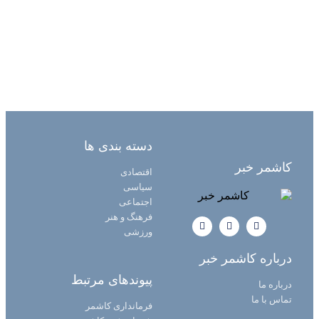
دسته بندی ها
کاشمر خبر
اقتصادی
سیاسی
اجتماعی
فرهنگ و هنر
ورزشی
درباره کاشمر خبر
پیوندهای مرتبط
درباره ما
تماس با ما
فرمانداری کاشمر