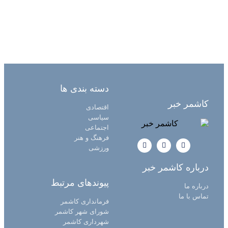
دسته بندی ها
کاشمر خبر
اقتصادی
سیاسی
اجتماعی
فرهنگ و هنر
ورزشی
درباره کاشمر خبر
پیوندهای مرتبط
درباره ما
تماس با ما
فرمانداری کاشمر
شورای شهر کاشمر
شهرداری کاشمر