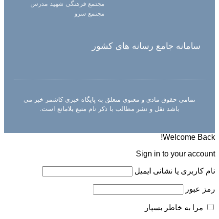
مجتمع فرهنگی شهید مدرس
مجتمع سرو
سامانه جامع رسانه های کشور
تمامی حقوق مادی و معنوی متعلق به پایگاه خبری کاشمر خبر می
باشد نقل و نشر مطالب با ذکر نام منبع بلامانع است.
Welcome Back!
Sign in to your account
نام کاربری یا نشانی ایمیل
رمز عبور
مرا به خاطر بسپار